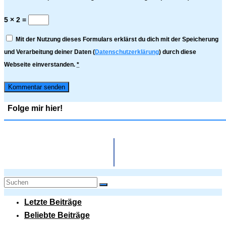
5 × 2 =
Mit der Nutzung dieses Formulars erklärst du dich mit der Speicherung
und Verarbeitung deiner Daten (
Datenschutzerklärung
) durch diese
Webseite einverstanden.
*
Folge mir hier!
Letzte Beiträge
Beliebte Beiträge