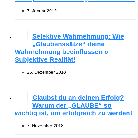
7. Januar 2019
Selektive Wahrnehmung: Wie
„Glaubenssätze“ deine
Wahrnehmung beeinflussen »
Subjektive Realität!
25. Dezember 2018
Glaubst du an deinen Erfolg?
Warum der „GLAUBE“ so
wichtig ist, um erfolgreich zu werden!
7. November 2018