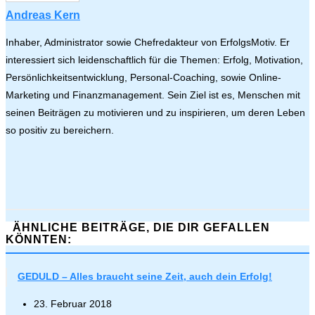
Andreas Kern
Inhaber, Administrator sowie Chefredakteur von ErfolgsMotiv. Er
interessiert sich leidenschaftlich für die Themen: Erfolg, Motivation,
Persönlichkeitsentwicklung, Personal-Coaching, sowie Online-
Marketing und Finanzmanagement. Sein Ziel ist es, Menschen mit
seinen Beiträgen zu motivieren und zu inspirieren, um deren Leben
so positiv zu bereichern.
ÄHNLICHE BEITRÄGE, DIE DIR GEFALLEN
KÖNNTEN:
GEDULD – Alles braucht seine Zeit, auch dein Erfolg!
23. Februar 2018