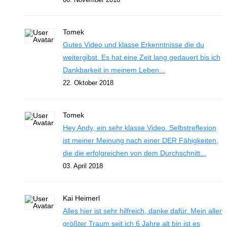
Tomek
Gutes Video und klasse Erkenntnisse die du
weitergibst. Es hat eine Zeit lang gedauert bis ich
Dankbarkeit in meinem Leben...
22. Oktober 2018
Tomek
Hey Andy, ein sehr klasse Video. Selbstreflexion
ist meiner Meinung nach einer DER Fähigkeiten,
die die erfolgreichen von dem Durchschnitt...
03. April 2018
Kai Heimerl
Alles hier ist sehr hilfreich, danke dafür. Mein aller
größter Traum seit ich 6 Jahre alt bin ist es