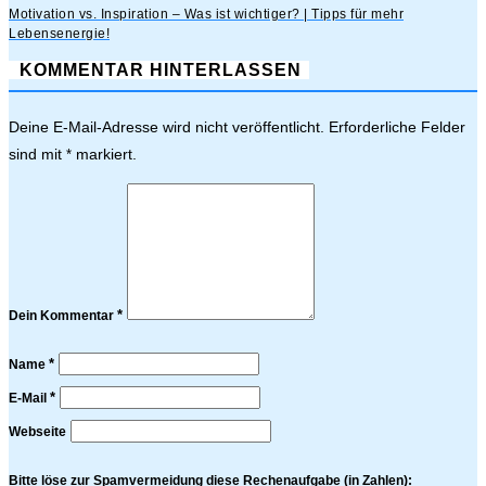
Motivation vs. Inspiration – Was ist wichtiger? | Tipps für mehr
Lebensenergie!
KOMMENTAR HINTERLASSEN
Deine E-Mail-Adresse wird nicht veröffentlicht.
Erforderliche Felder
sind mit
markiert.
*
*
Dein Kommentar
*
Name
*
E-Mail
Webseite
Bitte löse zur Spamvermeidung diese Rechenaufgabe (in Zahlen):