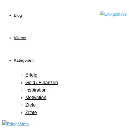
Blog
Videos
Kategorien
Erfolg
Geld / Finanzen
Inspiration
Motivation
Ziele
Zitate