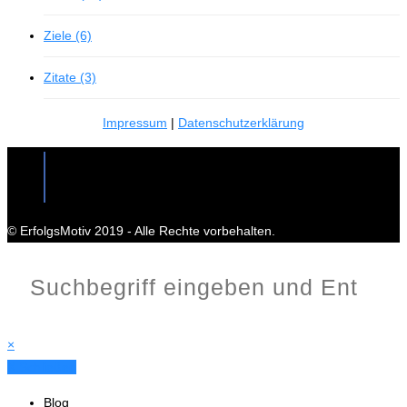
Ziele (6)
Zitate (3)
Impressum
|
Datenschutzerklärung
© ErfolgsMotiv 2019 - Alle Rechte vorbehalten.
×
X Schließen
Blog