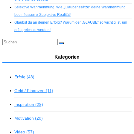
Selektive Wahrnehmung: Wie „Glaubenssätze“ deine Wahrnehmung
beeinflussen » Subjektive Realität!
Glaubst du an deinen Erfolg? Warum der „GLAUBE“ so wichtig ist, um
erfolgreich zu werden!
Kategorien
Erfolg (48)
Geld / Finanzen (11)
Inspiration (29)
Motivation (20)
Video (57)