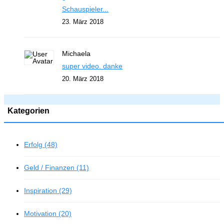
Schauspieler...
23. März 2018
Michaela
super video. danke
20. März 2018
Kategorien
Erfolg (48)
Geld / Finanzen (11)
Inspiration (29)
Motivation (20)