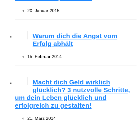
20. Januar 2015
Warum dich die Angst vom
Erfolg abhält
15. Februar 2014
Macht dich Geld wirklich
glücklich? 3 nutzvolle Schritte,
um dein Leben glücklich und
erfolgreich zu gestalten!
21. März 2014