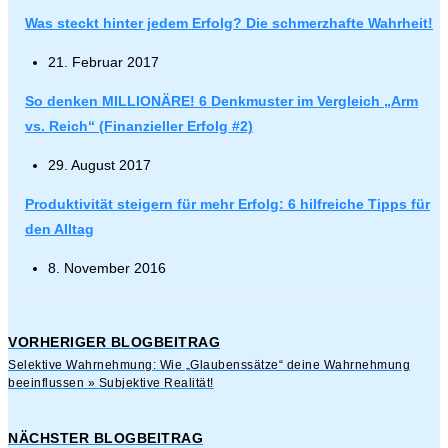
Was steckt hinter jedem Erfolg? Die schmerzhafte Wahrheit!
21. Februar 2017
So denken MILLIONÄRE! 6 Denkmuster im Vergleich „Arm
vs. Reich“ (Finanzieller Erfolg #2)
29. August 2017
Produktivität steigern für mehr Erfolg: 6 hilfreiche Tipps für
den Alltag
8. November 2016
VORHERIGER BLOGBEITRAG
Selektive Wahrnehmung: Wie „Glaubenssätze“ deine Wahrnehmung
beeinflussen » Subjektive Realität!
NÄCHSTER BLOGBEITRAG