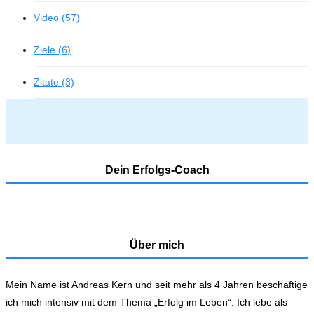
Video (57)
Ziele (6)
Zitate (3)
Dein Erfolgs-Coach
Über mich
Mein Name ist Andreas Kern und seit mehr als 4 Jahren beschäftige
ich mich intensiv mit dem Thema „Erfolg im Leben“. Ich lebe als