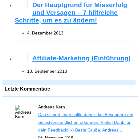
Der Hauptgrund für Misserfolg
und Versagen – 7 hilfreiche
Schritte, um es zu ändern!
4. Dezember 2013
Affiliate-Marketing (Einführung)
13. September 2013
Letzte Kommentare
Andreas Kern
Das stimmt, man sollte daher das Besondere am
Selbstverständlichen erkennen. Vielen Dank für
dein Feedback! :-) Beste Grüße, Andreas...
06. November 2018