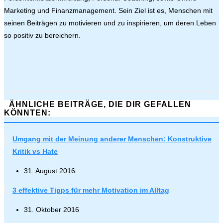
Marketing und Finanzmanagement. Sein Ziel ist es, Menschen mit
seinen Beiträgen zu motivieren und zu inspirieren, um deren Leben
so positiv zu bereichern.
ÄHNLICHE BEITRÄGE, DIE DIR GEFALLEN
KÖNNTEN:
Umgang mit der Meinung anderer Menschen: Konstruktive
Kritik vs Hate
31. August 2016
3 effektive Tipps für mehr Motivation im Alltag
31. Oktober 2016