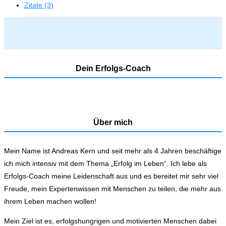
Zitate (3)
Dein Erfolgs-Coach
Über mich
Mein Name ist Andreas Kern und seit mehr als 4 Jahren beschäftige
ich mich intensiv mit dem Thema „Erfolg im Leben“. Ich lebe als
Erfolgs-Coach meine Leidenschaft aus und es bereitet mir sehr viel
Freude, mein Expertenwissen mit Menschen zu teilen, die mehr aus
ihrem Leben machen wollen!
Mein Ziel ist es, erfolgshungrigen und motivierten Menschen dabei