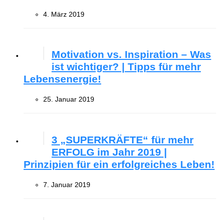
4. März 2019
Motivation vs. Inspiration – Was
ist wichtiger? | Tipps für mehr
Lebensenergie!
25. Januar 2019
3 „SUPERKRÄFTE“ für mehr
ERFOLG im Jahr 2019 |
Prinzipien für ein erfolgreiches Leben!
7. Januar 2019