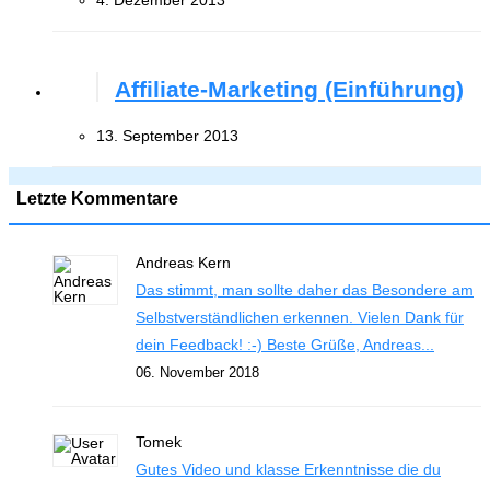
4. Dezember 2013
Affiliate-Marketing (Einführung)
13. September 2013
Letzte Kommentare
Andreas Kern
Das stimmt, man sollte daher das Besondere am
Selbstverständlichen erkennen. Vielen Dank für
dein Feedback! :-) Beste Grüße, Andreas...
06. November 2018
Tomek
Gutes Video und klasse Erkenntnisse die du