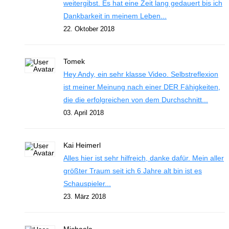
weitergibst. Es hat eine Zeit lang gedauert bis ich
Dankbarkeit in meinem Leben...
22. Oktober 2018
Tomek
Hey Andy, ein sehr klasse Video. Selbstreflexion
ist meiner Meinung nach einer DER Fähigkeiten,
die die erfolgreichen von dem Durchschnitt...
03. April 2018
Kai Heimerl
Alles hier ist sehr hilfreich, danke dafür. Mein aller
größter Traum seit ich 6 Jahre alt bin ist es
Schauspieler...
23. März 2018
Michaela