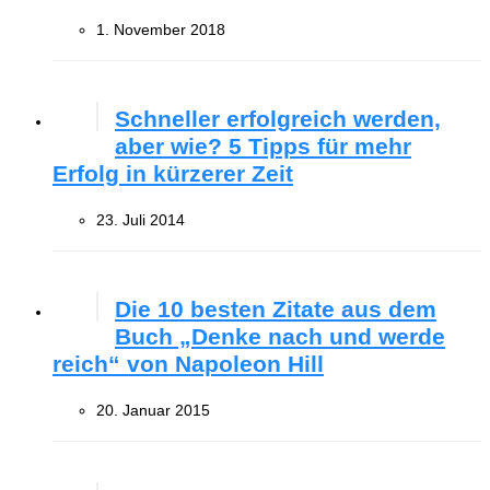
1. November 2018
Schneller erfolgreich werden,
aber wie? 5 Tipps für mehr
Erfolg in kürzerer Zeit
23. Juli 2014
Die 10 besten Zitate aus dem
Buch „Denke nach und werde
reich“ von Napoleon Hill
20. Januar 2015