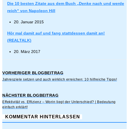
Die 10 besten Zitate aus dem Buch „Denke nach und werde
reich“ von Napoleon Hill
20. Januar 2015
Hör mal damit auf und fang stattdessen damit an!
(REALTALK)
20. März 2017
VORHERIGER BLOGBEITRAG
Jahresziele setzen und auch wirklich erreichen: 10 hilfreiche Tipps!
NÄCHSTER BLOGBEITRAG
Effektivität vs. Effizienz – Worin liegt der Unterschied? | Bedeutung
einfach erklärt!
KOMMENTAR HINTERLASSEN