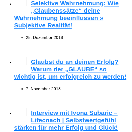
Selektive Wahrnehmung: Wie
„Glaubenssätze“ deine
Wahrnehmung beeinflussen »
Subjektive Realität!
25. Dezember 2018
Glaubst du an deinen Erfolg?
Warum der „GLAUBE“ so
wichtig ist, um erfolgreich zu werden!
7. November 2018
Interview mit Ivona Subaric –
Lifecoach | Selbstwertgefühl
stärken für mehr Erfolg und Glück!