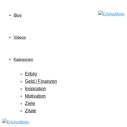
Blog
Videos
Kategorien
Erfolg
Geld / Finanzen
Inspiration
Motivation
Ziele
Zitate