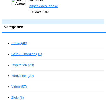
super video. danke
20. März 2018
Kategorien
Erfolg (48)
Geld / Finanzen (11)
Inspiration (29)
Motivation (20)
Video (57)
Ziele (6)