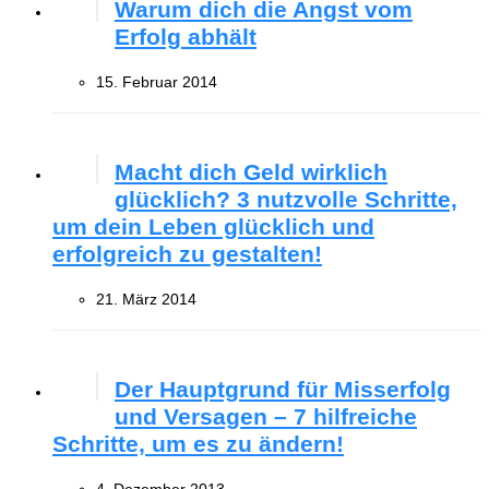
Warum dich die Angst vom
Erfolg abhält
15. Februar 2014
Macht dich Geld wirklich
glücklich? 3 nutzvolle Schritte,
um dein Leben glücklich und
erfolgreich zu gestalten!
21. März 2014
Der Hauptgrund für Misserfolg
und Versagen – 7 hilfreiche
Schritte, um es zu ändern!