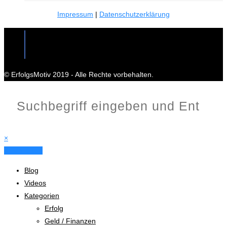
Impressum
|
Datenschutzerklärung
© ErfolgsMotiv 2019 - Alle Rechte vorbehalten.
×
X Schließen
Blog
Videos
Kategorien
Erfolg
Geld / Finanzen