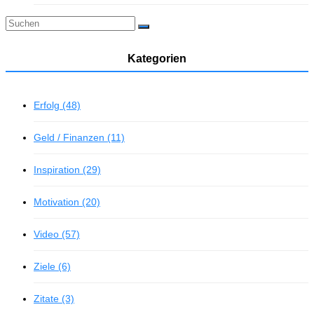
Kategorien
Erfolg (48)
Geld / Finanzen (11)
Inspiration (29)
Motivation (20)
Video (57)
Ziele (6)
Zitate (3)