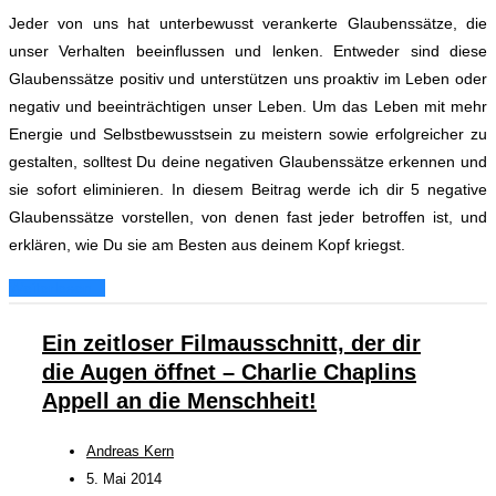
Jeder von uns hat unterbewusst verankerte Glaubenssätze, die
unser Verhalten beeinflussen und lenken.
Entweder sind diese
Glaubenssätze positiv und unterstützen uns proaktiv im Leben oder
negativ und beeinträchtigen unser Leben.
Um das Leben mit mehr
Energie und Selbstbewusstsein zu meistern sowie erfolgreicher zu
gestalten, solltest Du deine negativen Glaubenssätze erkennen und
sie sofort eliminieren.
In diesem Beitrag werde ich dir 5 negative
Glaubenssätze vorstellen, von denen fast jeder betroffen ist, und
erklären, wie Du sie am Besten aus deinem Kopf kriegst.
Weiterlesen...
Ein zeitloser Filmausschnitt, der dir
die Augen öffnet – Charlie Chaplins
Appell an die Menschheit!
Andreas Kern
5. Mai 2014