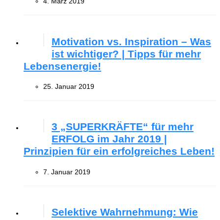
4. März 2019
Motivation vs. Inspiration – Was
ist wichtiger? | Tipps für mehr
Lebensenergie!
25. Januar 2019
3 „SUPERKRÄFTE“ für mehr
ERFOLG im Jahr 2019 |
Prinzipien für ein erfolgreiches Leben!
7. Januar 2019
Selektive Wahrnehmung: Wie