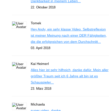
Dankbarkeit in meinem Leben...
22. Oktober 2018
Tomek
Hey Andy, ein sehr klasse Video. Selbstreflexion
ist meiner Meinung nach einer DER Fähigkeiten,
die die erfolgreichen von dem Durchschnitt...
03. April 2018
Kai Heimerl
Alles hier ist sehr hilfreich, danke dafür. Mein aller
größter Traum seit ich 6 Jahre alt bin ist es
Schauspieler...
23. März 2018
Michaela
super video. danke