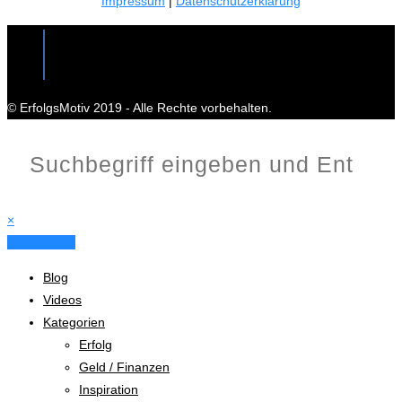
Impressum
|
Datenschutzerklärung
© ErfolgsMotiv 2019 - Alle Rechte vorbehalten.
×
X Schließen
Blog
Videos
Kategorien
Erfolg
Geld / Finanzen
Inspiration