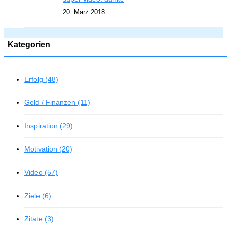
20. März 2018
Kategorien
Erfolg (48)
Geld / Finanzen (11)
Inspiration (29)
Motivation (20)
Video (57)
Ziele (6)
Zitate (3)