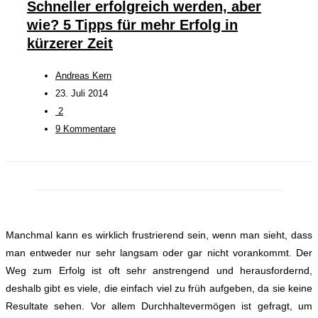
Schneller erfolgreich werden, aber
wie? 5 Tipps für mehr Erfolg in
kürzerer Zeit
Andreas Kern
23. Juli 2014
2
9 Kommentare
Manchmal kann es wirklich frustrierend sein, wenn man sieht, dass
man entweder nur sehr langsam oder gar nicht vorankommt.
Der
Weg zum Erfolg ist oft sehr anstrengend und herausfordernd,
deshalb gibt es viele, die einfach viel zu früh aufgeben, da sie keine
Resultate sehen.
Vor allem Durchhaltevermögen ist gefragt, um