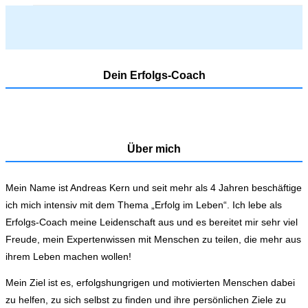
Dein Erfolgs-Coach
Über mich
Mein Name ist Andreas Kern und seit mehr als 4 Jahren beschäftige
ich mich intensiv mit dem Thema „Erfolg im Leben“. Ich lebe als
Erfolgs-Coach meine Leidenschaft aus und es bereitet mir sehr viel
Freude, mein Expertenwissen mit Menschen zu teilen, die mehr aus
ihrem Leben machen wollen!
Mein Ziel ist es, erfolgshungrigen und motivierten Menschen dabei
zu helfen, zu sich selbst zu finden und ihre persönlichen Ziele zu