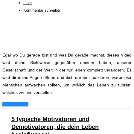
Like
Kommentar schreiben
Egal wo Du gerade bist und was Du gerade machst, dieses Video
wird deine Sichtweise gegenüber deinem Leben, unserer
Gesellschaft und der Welt in der wir leben komplett verändern. Es
wird dir deine Augen öffnen und dich darüber aufklären, warum wir
Menschen aufwachen sollten, um wirklich das Leben zu führen,
welches wir uns vorstellen.
Weiterlesen...
5 typische Motivatoren und
Demotivatoren, die dein Leben