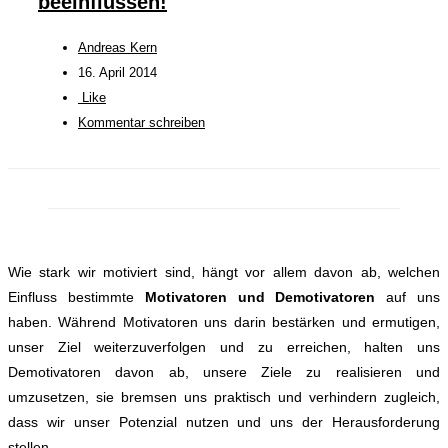
beeinflussen!
Andreas Kern
16. April 2014
Like
Kommentar schreiben
Wie stark wir motiviert sind, hängt vor allem davon ab, welchen
Einfluss bestimmte
Motivatoren und Demotivatoren
auf uns
haben. Während Motivatoren uns darin bestärken und ermutigen,
unser Ziel weiterzuverfolgen und zu erreichen, halten uns
Demotivatoren davon ab, unsere Ziele zu realisieren und
umzusetzen, sie bremsen uns praktisch und verhindern zugleich,
dass wir unser Potenzial nutzen und uns der Herausforderung
stellen.