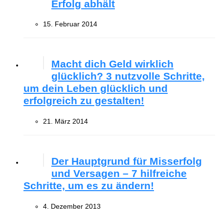
Erfolg abhält
15. Februar 2014
Macht dich Geld wirklich
glücklich? 3 nutzvolle Schritte,
um dein Leben glücklich und
erfolgreich zu gestalten!
21. März 2014
Der Hauptgrund für Misserfolg
und Versagen – 7 hilfreiche
Schritte, um es zu ändern!
4. Dezember 2013