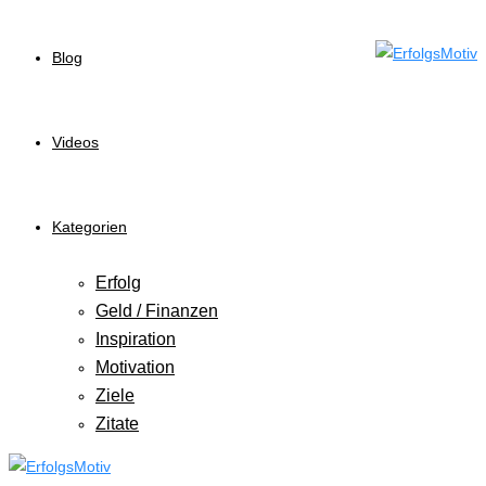
Blog
Videos
Kategorien
Erfolg
Geld / Finanzen
Inspiration
Motivation
Ziele
Zitate