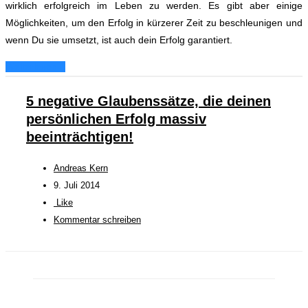
wirklich erfolgreich im Leben zu werden.
Es gibt aber einige
Möglichkeiten, um den Erfolg in kürzerer Zeit zu beschleunigen und
wenn Du sie umsetzt, ist auch dein Erfolg garantiert.
Weiterlesen...
5 negative Glaubenssätze, die deinen
persönlichen Erfolg massiv
beeinträchtigen!
Andreas Kern
9. Juli 2014
Like
Kommentar schreiben