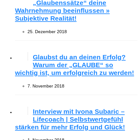
„Glaubenssätze“ deine
Wahrnehmung beeinflussen »
Subjektive Realität!
25. Dezember 2018
Glaubst du an deinen Erfolg?
Warum der „GLAUBE“ so
wichtig ist, um erfolgreich zu werden!
7. November 2018
Interview mit Ivona Subaric –
Lifecoach | Selbstwertgefühl
stärken für mehr Erfolg und Glück!