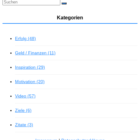
Kategorien
Erfolg (48)
Geld / Finanzen (11)
Inspiration (29)
Motivation (20)
Video (57)
Ziele (6)
Zitate (3)