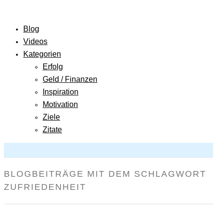
Blog
Videos
Kategorien
Erfolg
Geld / Finanzen
Inspiration
Motivation
Ziele
Zitate
BLOGBEITRÄGE MIT DEM SCHLAGWORT
ZUFRIEDENHEIT