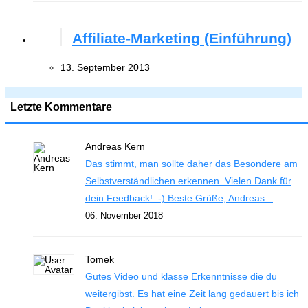
Affiliate-Marketing (Einführung)
13. September 2013
Letzte Kommentare
Andreas Kern
Das stimmt, man sollte daher das Besondere am
Selbstverständlichen erkennen. Vielen Dank für
dein Feedback! :-) Beste Grüße, Andreas...
06. November 2018
Tomek
Gutes Video und klasse Erkenntnisse die du
weitergibst. Es hat eine Zeit lang gedauert bis ich