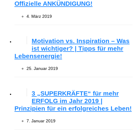
Offizielle ANKÜNDIGUNG!
4. März 2019
Motivation vs. Inspiration – Was
ist wichtiger? | Tipps für mehr
Lebensenergie!
25. Januar 2019
3 „SUPERKRÄFTE“ für mehr
ERFOLG im Jahr 2019 |
Prinzipien für ein erfolgreiches Leben!
7. Januar 2019