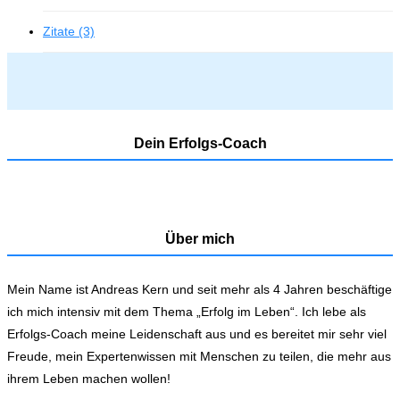
Zitate (3)
Dein Erfolgs-Coach
Über mich
Mein Name ist Andreas Kern und seit mehr als 4 Jahren beschäftige
ich mich intensiv mit dem Thema „Erfolg im Leben“. Ich lebe als
Erfolgs-Coach meine Leidenschaft aus und es bereitet mir sehr viel
Freude, mein Expertenwissen mit Menschen zu teilen, die mehr aus
ihrem Leben machen wollen!