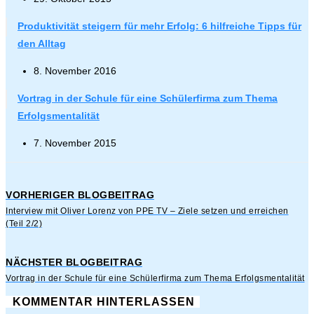
Produktivität steigern für mehr Erfolg: 6 hilfreiche Tipps für
den Alltag
8. November 2016
Vortrag in der Schule für eine Schülerfirma zum Thema
Erfolgsmentalität
7. November 2015
VORHERIGER BLOGBEITRAG
Interview mit Oliver Lorenz von PPE TV – Ziele setzen und erreichen
(Teil 2/2)
NÄCHSTER BLOGBEITRAG
Vortrag in der Schule für eine Schülerfirma zum Thema Erfolgsmentalität
KOMMENTAR HINTERLASSEN