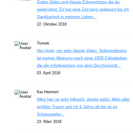
Gutes Video und klasse Erkenntnisse die du
weitergibst. Es hat eine Zeit lang gedauert bis ich
Dankbarkeit in meinem Leben...
22. Oktober 2018
Tomek
Hey Andy, ein sehr klasse Video. Selbstreflexion
ist meiner Meinung nach einer DER Fähigkeiten,
die die erfolgreichen von dem Durchschnitt...
03. April 2018
Kai Heimerl
Alles hier ist sehr hilfreich, danke dafür. Mein aller
größter Traum seit ich 6 Jahre alt bin ist es
Schauspieler...
23. März 2018