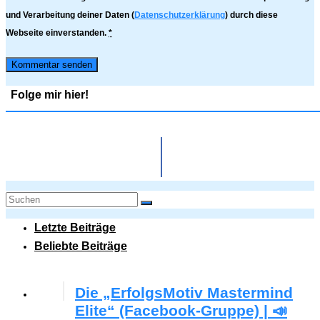
und Verarbeitung deiner Daten (
Datenschutzerklärung
) durch diese
Webseite einverstanden.
*
Folge mir hier!
Letzte Beiträge
Beliebte Beiträge
Die „ErfolgsMotiv Mastermind
Elite“ (Facebook-Gruppe) | 📣