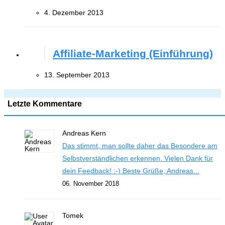
4. Dezember 2013
Affiliate-Marketing (Einführung)
13. September 2013
Letzte Kommentare
Andreas Kern
Das stimmt, man sollte daher das Besondere am
Selbstverständlichen erkennen. Vielen Dank für
dein Feedback! :-) Beste Grüße, Andreas...
06. November 2018
Tomek