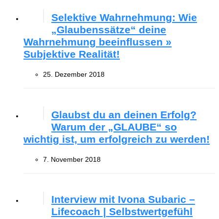
Selektive Wahrnehmung: Wie
„Glaubenssätze“ deine
Wahrnehmung beeinflussen »
Subjektive Realität!
25. Dezember 2018
Glaubst du an deinen Erfolg?
Warum der „GLAUBE“ so
wichtig ist, um erfolgreich zu werden!
7. November 2018
Interview mit Ivona Subaric –
Lifecoach | Selbstwertgefühl