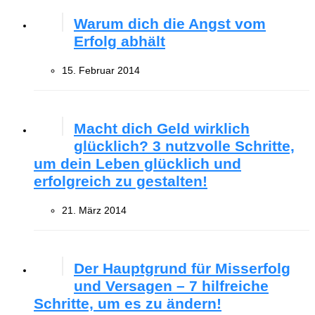
Warum dich die Angst vom
Erfolg abhält
15. Februar 2014
Macht dich Geld wirklich
glücklich? 3 nutzvolle Schritte,
um dein Leben glücklich und
erfolgreich zu gestalten!
21. März 2014
Der Hauptgrund für Misserfolg
und Versagen – 7 hilfreiche
Schritte, um es zu ändern!