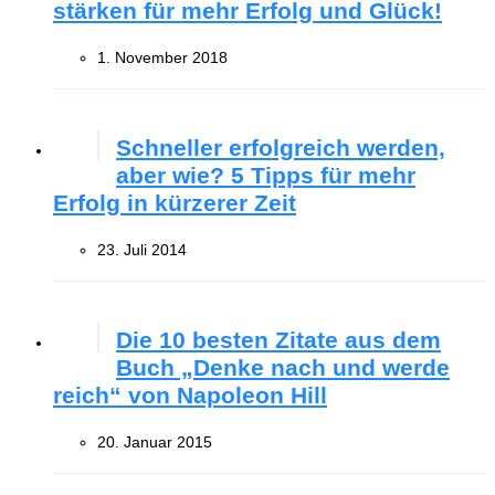
stärken für mehr Erfolg und Glück!
1. November 2018
Schneller erfolgreich werden,
aber wie? 5 Tipps für mehr
Erfolg in kürzerer Zeit
23. Juli 2014
Die 10 besten Zitate aus dem
Buch „Denke nach und werde
reich“ von Napoleon Hill
20. Januar 2015