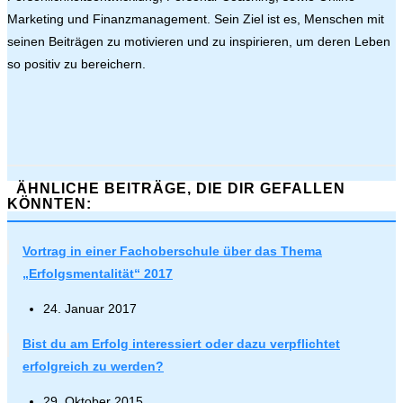
Marketing und Finanzmanagement. Sein Ziel ist es, Menschen mit
seinen Beiträgen zu motivieren und zu inspirieren, um deren Leben
so positiv zu bereichern.
ÄHNLICHE BEITRÄGE, DIE DIR GEFALLEN
KÖNNTEN:
Vortrag in einer Fachoberschule über das Thema
„Erfolgsmentalität“ 2017
24. Januar 2017
Bist du am Erfolg interessiert oder dazu verpflichtet
erfolgreich zu werden?
29. Oktober 2015