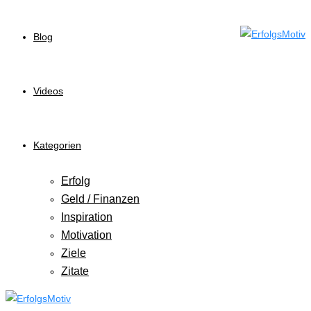
Blog
Videos
Kategorien
Erfolg
Geld / Finanzen
Inspiration
Motivation
Ziele
Zitate