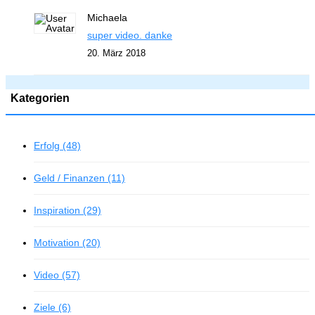
Michaela
super video. danke
20. März 2018
Kategorien
Erfolg (48)
Geld / Finanzen (11)
Inspiration (29)
Motivation (20)
Video (57)
Ziele (6)