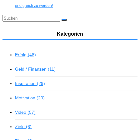
erfolgreich zu werden!
Kategorien
Erfolg (48)
Geld / Finanzen (11)
Inspiration (29)
Motivation (20)
Video (57)
Ziele (6)