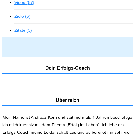
Video (57)
Ziele (6)
Zitate (3)
Dein Erfolgs-Coach
Über mich
Mein Name ist Andreas Kern und seit mehr als 4 Jahren beschäftige
ich mich intensiv mit dem Thema „Erfolg im Leben“. Ich lebe als
Erfolgs-Coach meine Leidenschaft aus und es bereitet mir sehr viel