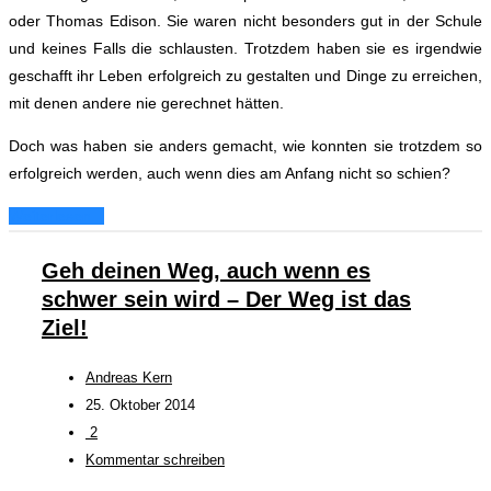
oder Thomas Edison. Sie waren nicht besonders gut in der Schule
und keines Falls die schlausten. Trotzdem haben sie es irgendwie
geschafft ihr Leben erfolgreich zu gestalten und Dinge zu erreichen,
mit denen andere nie gerechnet hätten.
Doch was haben sie anders gemacht, wie konnten sie trotzdem so
erfolgreich werden, auch wenn dies am Anfang nicht so schien?
Weiterlesen...
Geh deinen Weg, auch wenn es
schwer sein wird – Der Weg ist das
Ziel!
Andreas Kern
25. Oktober 2014
2
Kommentar schreiben