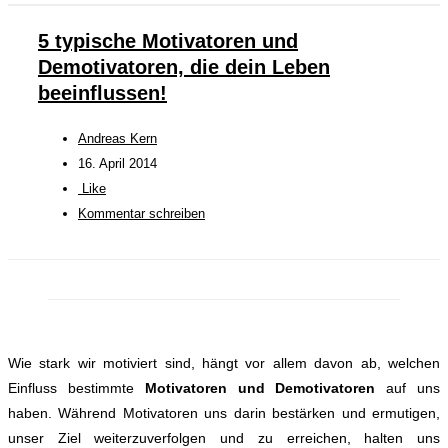
5 typische Motivatoren und
Demotivatoren, die dein Leben
beeinflussen!
Andreas Kern
16. April 2014
Like
Kommentar schreiben
Wie stark wir motiviert sind, hängt vor allem davon ab, welchen
Einfluss bestimmte
Motivatoren und Demotivatoren
auf uns
haben. Während Motivatoren uns darin bestärken und ermutigen,
unser Ziel weiterzuverfolgen und zu erreichen, halten uns