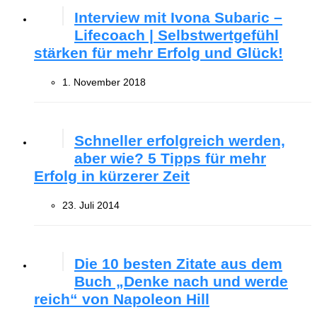
Interview mit Ivona Subaric –
Lifecoach | Selbstwertgefühl
stärken für mehr Erfolg und Glück!
1. November 2018
Schneller erfolgreich werden,
aber wie? 5 Tipps für mehr
Erfolg in kürzerer Zeit
23. Juli 2014
Die 10 besten Zitate aus dem
Buch „Denke nach und werde
reich“ von Napoleon Hill