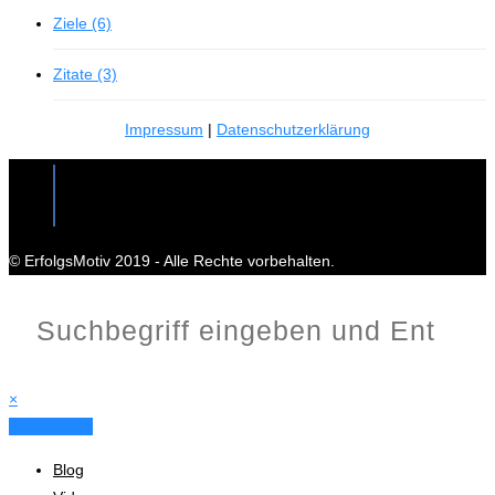
Ziele (6)
Zitate (3)
Impressum
|
Datenschutzerklärung
© ErfolgsMotiv 2019 - Alle Rechte vorbehalten.
×
X Schließen
Blog