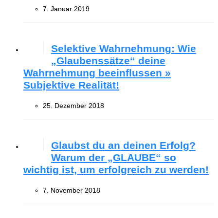
7. Januar 2019
Selektive Wahrnehmung: Wie
„Glaubenssätze“ deine
Wahrnehmung beeinflussen »
Subjektive Realität!
25. Dezember 2018
Glaubst du an deinen Erfolg?
Warum der „GLAUBE“ so
wichtig ist, um erfolgreich zu werden!
7. November 2018