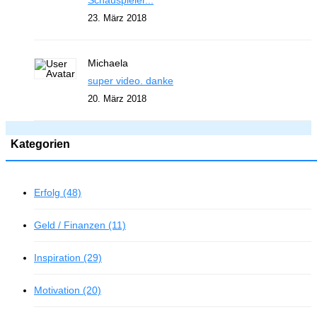
Schauspieler...
23. März 2018
Michaela
super video. danke
20. März 2018
Kategorien
Erfolg (48)
Geld / Finanzen (11)
Inspiration (29)
Motivation (20)