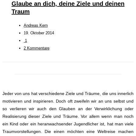
Glaube an dich, deine Ziele und deinen
Traum
Andreas Kern
19. Oktober 2014
1
2 Kommentare
Jeder von uns hat verschiedene Ziele und Träume, die uns innerlich
motivieren und inspirieren. Doch oft zweifeln wir an uns selbst und
so verlieren wir auch den Glauben an der Verwirklichung oder
Realisierung dieser Ziele und Träume. Vor allem wenn man noch
ein Kind oder ein heranwachsender Jugendlicher ist, hat man viele
Traumvorstellungen. Die einen möchten eine Weltreise machen