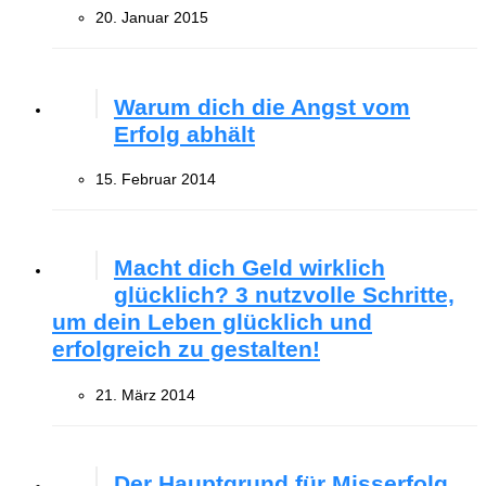
20. Januar 2015
Warum dich die Angst vom
Erfolg abhält
15. Februar 2014
Macht dich Geld wirklich
glücklich? 3 nutzvolle Schritte,
um dein Leben glücklich und
erfolgreich zu gestalten!
21. März 2014
Der Hauptgrund für Misserfolg