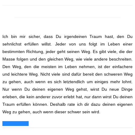
Ich bin mir sicher, dass Du irgendeinen Traum hast, den Du
sehnlichst erfüllen willst. Jeder von uns folgt im Leben einer
bestimmten Richtung, jeder geht seinen Weg. Es gibt viele, die der
Masse folgen und den gleichen Weg, wie viele andere beschreiten.
Den Weg, den die meisten im Leben nehmen, ist der einfachere
und leichtere Weg. Nicht viele sind dafür bereit den schweren Weg
zu gehen, auch wenn es sich letztendlich um einiges mehr lohnt.
Nur wenn Du deinen eigenen Weg gehst, wirst Du neue Dinge
erleben, die kein anderer zuvor erlebt hat, nur dann wirst Du deinen
Traum erfüllen können. Deshalb rate ich dir dazu deinen eigenen
Weg zu gehen, auch wenn dieser schwer sein wird.
Weiterlesen...