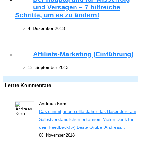
und Versagen – 7 hilfreiche
Schritte, um es zu ändern!
4. Dezember 2013
Affiliate-Marketing (Einführung)
13. September 2013
Letzte Kommentare
Andreas Kern
Das stimmt, man sollte daher das Besondere am
Selbstverständlichen erkennen. Vielen Dank für
dein Feedback! :-) Beste Grüße, Andreas...
06. November 2018