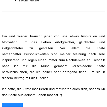
2 Kommentare
Hin und wieder braucht jeder von uns etwas Inspiration und
Motivation, um das Leben erfolgreicher, glücklicher und
zielgerichteter zu gestalten. Vor allem die Zitate
namenhafter Persönlichkeiten sind meiner Meinung nach sehr
inspirierend und regen einen immer zum Nachdenken an. Deshalb
habe ich mir die Mühe gemacht verschiedene Zitate
herauszusuchen, die ich selber sehr anregend finde, um sie in
diesem Beitrag mit dir zu teilen
.
Ich hoffe, die Zitate inspirieren und motivieren auch dich, sodass Du
das Beste aus deinem Leben machst. :)
Weiterlesen...