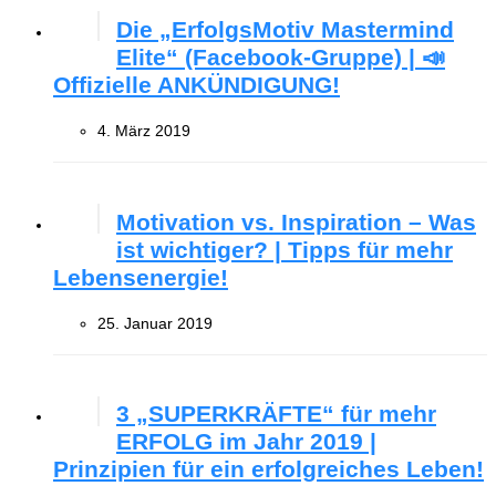
Die „ErfolgsMotiv Mastermind
Elite“ (Facebook-Gruppe) | 📣
Offizielle ANKÜNDIGUNG!
4. März 2019
Motivation vs. Inspiration – Was
ist wichtiger? | Tipps für mehr
Lebensenergie!
25. Januar 2019
3 „SUPERKRÄFTE“ für mehr
ERFOLG im Jahr 2019 |
Prinzipien für ein erfolgreiches Leben!