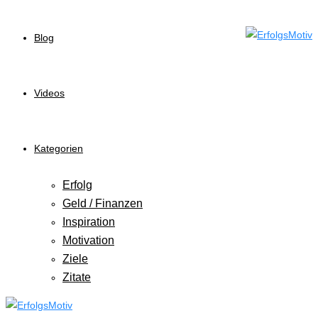
Blog
Videos
Kategorien
Erfolg
Geld / Finanzen
Inspiration
Motivation
Ziele
Zitate