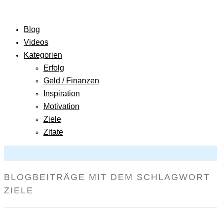
Blog
Videos
Kategorien
Erfolg
Geld / Finanzen
Inspiration
Motivation
Ziele
Zitate
BLOGBEITRÄGE MIT DEM SCHLAGWORT
ZIELE