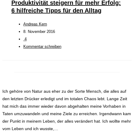
Produktivität steigern für mehr Erfolg:
6 hilfreiche Tipps für den Alltag
Andreas Kern
8. November 2016
4
Kommentar schreiben
Ich gehöre von Natur aus eher zu der Sorte Mensch, die alles auf
den letzten Drücker erledigt und im totalen Chaos lebt. Lange Zeit
hat mich das immer wieder davon abgehalten meine Vorhaben in
Taten umzuwandeln und meine Ziele zu erreichen. Irgendwann kam
der Punkt in meinem Leben, der alles verändert hat. Ich wollte mehr
vom Leben und ich wusste,…