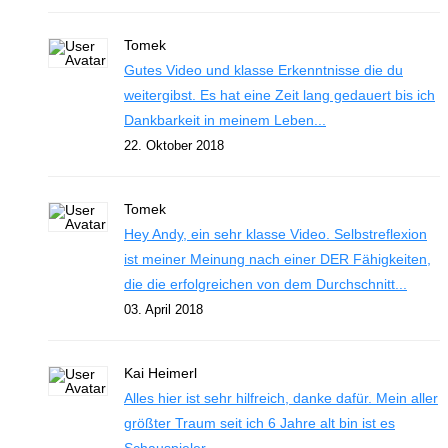
Tomek
Gutes Video und klasse Erkenntnisse die du
weitergibst. Es hat eine Zeit lang gedauert bis ich
Dankbarkeit in meinem Leben...
22. Oktober 2018
Tomek
Hey Andy, ein sehr klasse Video. Selbstreflexion
ist meiner Meinung nach einer DER Fähigkeiten,
die die erfolgreichen von dem Durchschnitt...
03. April 2018
Kai Heimerl
Alles hier ist sehr hilfreich, danke dafür. Mein aller
größter Traum seit ich 6 Jahre alt bin ist es