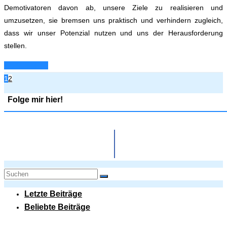
Demotivatoren davon ab, unsere Ziele zu realisieren und
umzusetzen, sie bremsen uns praktisch und verhindern zugleich,
dass wir unser Potenzial nutzen und uns der Herausforderung
stellen.
Weiterlesen...
1
2
Folge mir hier!
Letzte Beiträge
Beliebte Beiträge