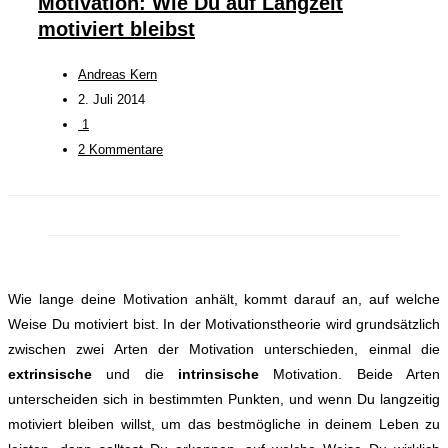
Motivation: Wie Du auf Langzeit
motiviert bleibst
Andreas Kern
2. Juli 2014
1
2 Kommentare
Wie lange deine Motivation anhält, kommt darauf an, auf welche
Weise Du motiviert bist.
In der Motivationstheorie wird grundsätzlich
zwischen zwei Arten der Motivation unterschieden, einmal die
extrinsische
und die
intrinsische
Motivation.
Beide Arten
unterscheiden sich in bestimmten Punkten, und wenn Du langzeitig
motiviert bleiben willst, um das bestmögliche in deinem Leben zu