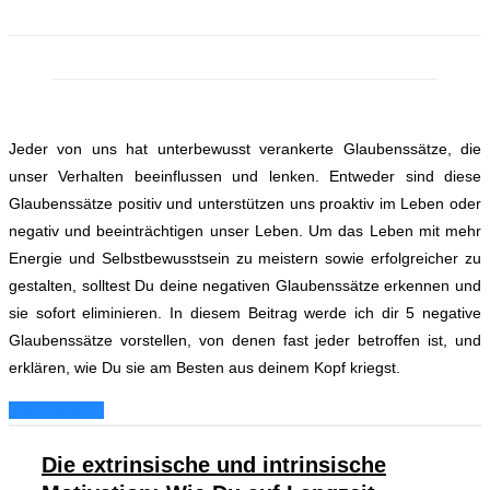
Jeder von uns hat unterbewusst verankerte Glaubenssätze, die
unser Verhalten beeinflussen und lenken.
Entweder sind diese
Glaubenssätze positiv und unterstützen uns proaktiv im Leben oder
negativ und beeinträchtigen unser Leben.
Um das Leben mit mehr
Energie und Selbstbewusstsein zu meistern sowie erfolgreicher zu
gestalten, solltest Du deine negativen Glaubenssätze erkennen und
sie sofort eliminieren.
In diesem Beitrag werde ich dir 5 negative
Glaubenssätze vorstellen, von denen fast jeder betroffen ist, und
erklären, wie Du sie am Besten aus deinem Kopf kriegst.
Weiterlesen...
Die extrinsische und intrinsische